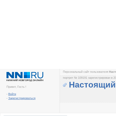
Персональный сайт пользователя
Нас
портрет № 109191 зарегистрирован в 2
Настоящий
Привет, Гость !
-
Войти
-
Зарегистрироваться