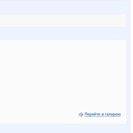
Перейти в галерею