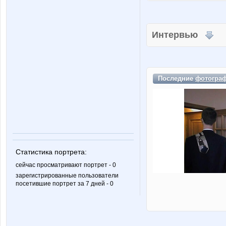
Интервью
Последние
фотогра
Статистика портрета:
сейчас просматривают портрет - 0
зарегистрированные пользователи
посетившие портрет за 7 дней - 0